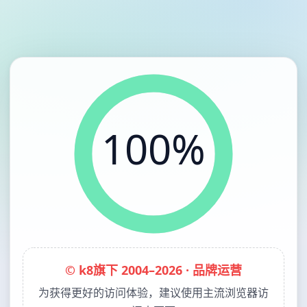
100%
© k8旗下 2004–2026 · 品牌运营
为获得更好的访问体验，建议使用主流浏览器访