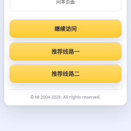
问本页面
继续访问
推荐线路一
推荐线路二
© k8 2004-2026. All rights reserved.